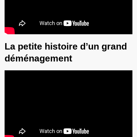
La petite histoire d’un grand
déménagement