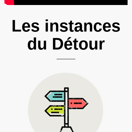
Les instances
du Détour