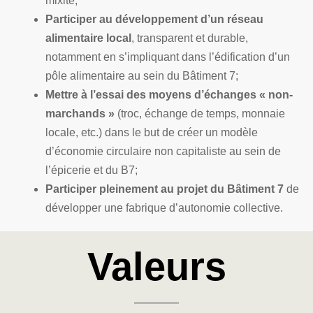
mixité;
Participer au développement d’un réseau
alimentaire local
, transparent et durable,
notamment en s’impliquant dans l’édification d’un
pôle alimentaire au sein du Bâtiment 7;
Mettre à l’essai des moyens d’échanges « non-
marchands »
(troc, échange de temps, monnaie
locale, etc.) dans le but de créer un modèle
d’économie circulaire non capitaliste au sein de
l’épicerie et du B7;
Participer pleinement au projet du Bâtiment 7
de
développer une fabrique d’autonomie collective.
Valeurs