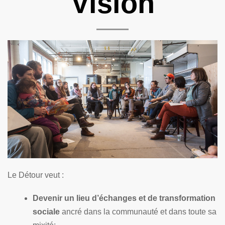
Vision
Le Détour veut :
Devenir un lieu d’échanges et de transformation
sociale
ancré dans la communauté et dans toute sa