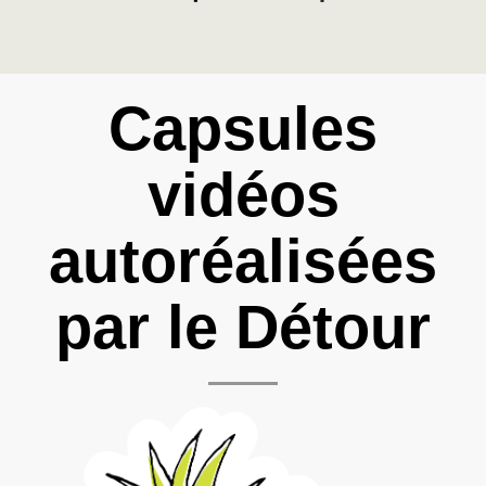
Capsules
vidéos
autoréalisées
par le Détour