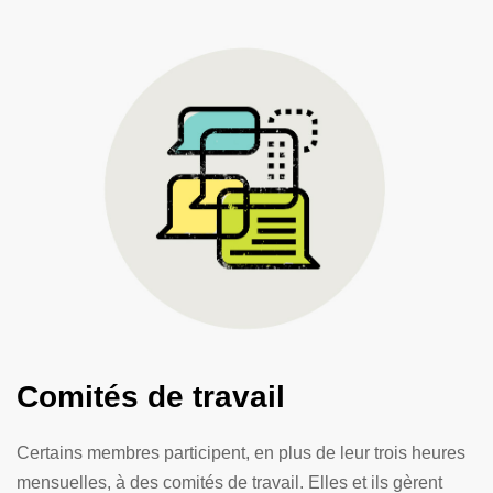
Comités de travail
Certains membres participent, en plus de leur trois heures
mensuelles, à des comités de travail. Elles et ils gèrent