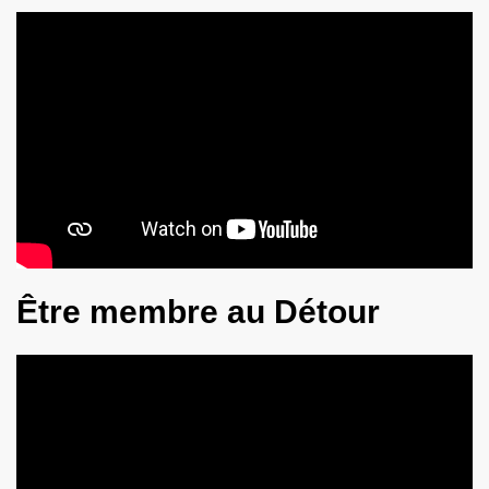
Être membre au Détour