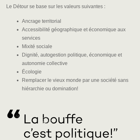
Le Détour se base sur les valeurs suivantes :
Ancrage territorial
Accessibilité géographique et économique aux
services
Mixité sociale
Dignité, autogestion politique, économique et
autonomie collective
Écologie
Remplacer le vieux monde par une société sans
hiérarchie ou domination!