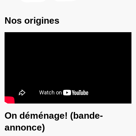
Nos origines
On déménage! (bande-
annonce)