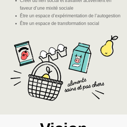
Créer du lien social et travailler activement en
faveur d’une mixité sociale
Être un espace d’expérimentation de l’autogestion
Être un espace de transformation social