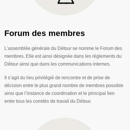
Forum des membres
L’assemblée générale du Détour se nomme le Forum des
membres. Elle est ainsi désignée dans les règlements du
Détour ainsi que dans les communications internes.
Il s’agit du lieu privilégié de rencontre et de prise de
décision entre le plus grand nombre de membres possible
ainsi que l’instance de coordination et le principal lien
entre tous les comités de travail du Détour.