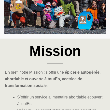
Mission
En bref, notre Mission : s’offrir une
épicerie autogérée,
abordable et ouverte à toutEs, vectrice de
transformation sociale
.
S’offrir un service alimentaire abordable et ouvert
à toutEs