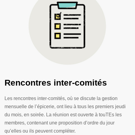
Rencontres inter-comités
Les rencontres inter-comités, où se discute la gestion
mensuelle de l’épicerie, ont lieu à tous les premiers jeudi
du mois, en soirée. La réunion est ouverte à touTEs les
membres, contenant une proposition d’ordre du jour
qu’elles ou ils peuvent compléter.